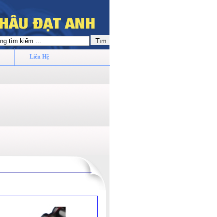
Liên Hệ