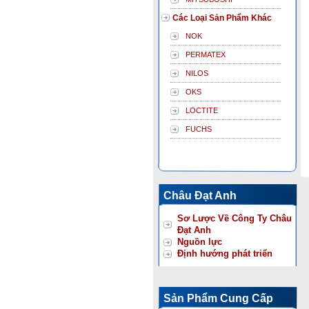
Các Loại Sản Phẩm Khác
NOK
PERMATEX
NILOS
OKS
LOCTITE
FUCHS
Châu Đạt Anh
Sơ Lược Về Công Ty Châu
Đạt Anh
Nguồn lực
Định hướng phát triển
Sản Phẩm Cung Cấp