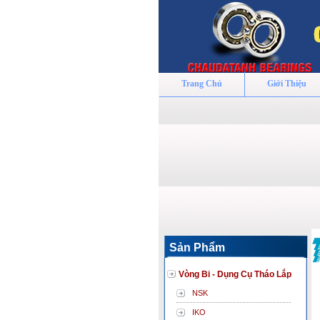
Trang Chủ
Giới Thiệu
Sản Phẩm
Vòng Bi - Dụng Cụ Tháo Lắp
NSK
IKO