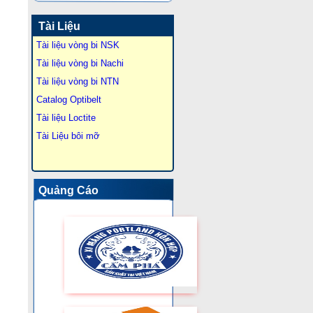
Tài Liệu
Tài liệu vòng bi NSK
Tài liệu vòng bi Nachi
Tài liệu vòng bi NTN
Catalog Optibelt
Tài liệu Loctite
Tài Liệu bôi mỡ
Quảng Cáo