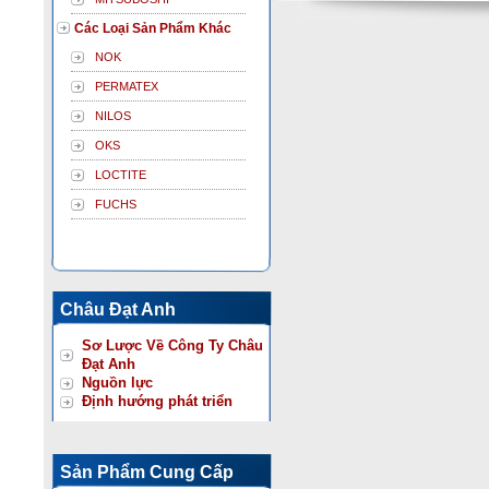
Các Loại Sản Phẩm Khác
NOK
PERMATEX
NILOS
OKS
LOCTITE
FUCHS
Châu Đạt Anh
Sơ Lược Về Công Ty Châu
Đạt Anh
Nguồn lực
Định hướng phát triển
Sản Phẩm Cung Cấp