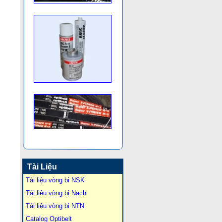
Tài Liệu
Tài liệu vòng bi NSK
Tài liệu vòng bi Nachi
Tài liệu vòng bi NTN
Catalog Optibelt