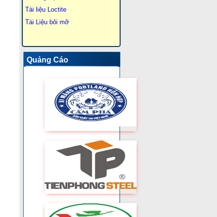
Tài liệu Loctite
Tài Liệu bôi mỡ
Quảng Cáo