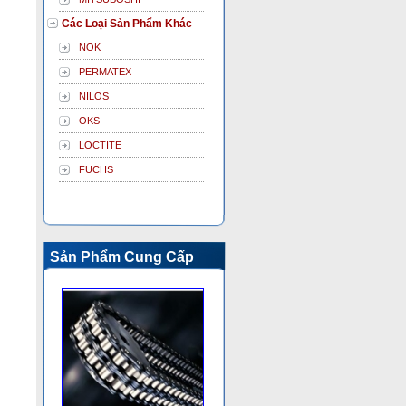
Các Loại Sản Phẩm Khác
NOK
PERMATEX
NILOS
OKS
LOCTITE
FUCHS
Sản Phẩm Cung Cấp