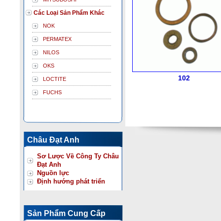
Các Loại Sản Phẩm Khác
NOK
PERMATEX
NILOS
OKS
102
LOCTITE
FUCHS
Châu Đạt Anh
Sơ Lược Về Công Ty Châu
Đạt Anh
Nguồn lực
Định hướng phát triển
Sản Phẩm Cung Cấp