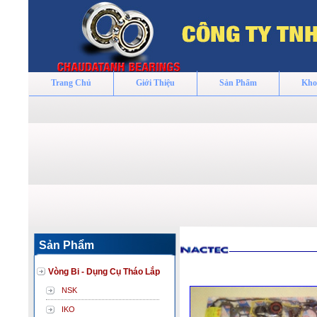
Trang Chủ
Giới Thiệu
Sản Phẩm
Kho
Sản Phẩm
Vòng Bi - Dụng Cụ Tháo Lắp
NSK
IKO