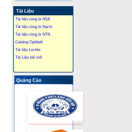
Tài Liệu
Tài liệu vòng bi NSK
Tài liệu vòng bi Nachi
Tài liệu vòng bi NTN
Catalog Optibelt
Tài liệu Loctite
Tài Liệu bôi mỡ
Quảng Cáo