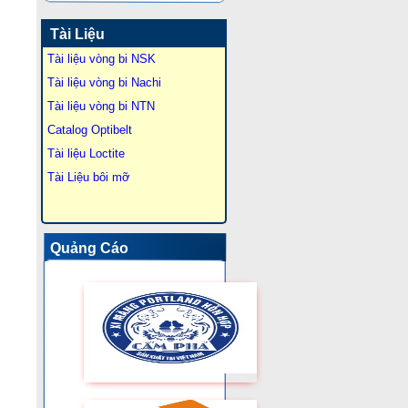
Tài Liệu
Tài liệu vòng bi NSK
Tài liệu vòng bi Nachi
Tài liệu vòng bi NTN
Catalog Optibelt
Tài liệu Loctite
Tài Liệu bôi mỡ
Quảng Cáo