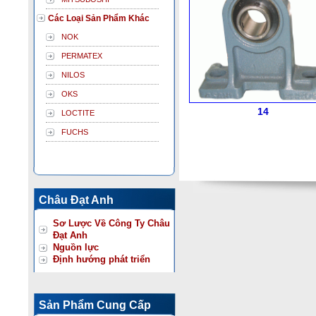
Các Loại Sản Phẩm Khác
NOK
PERMATEX
NILOS
OKS
14
LOCTITE
FUCHS
Châu Đạt Anh
Sơ Lược Về Công Ty Châu
Đạt Anh
Nguồn lực
Định hướng phát triển
Sản Phẩm Cung Cấp