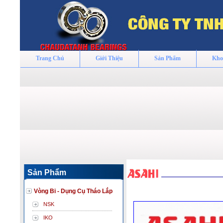
Trang Chủ
Giới Thiệu
Sản Phẩm
Kho
Sản Phẩm
Vòng Bi - Dụng Cụ Tháo Lắp
NSK
IKO